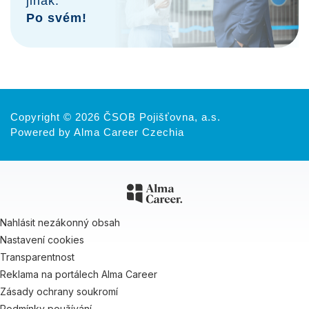
jinak.
Po svém!
Copyright © 2026 ČSOB Pojišťovna, a.s.
Powered by Alma Career Czechia
Nahlásit nezákonný obsah
Nastavení cookies
Transparentnost
Reklama na portálech Alma Career
Zásady ochrany soukromí
Podmínky používání