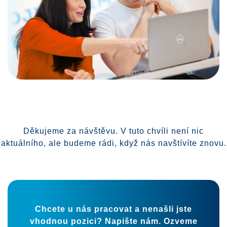
Děkujeme za návštěvu. V tuto chvíli není nic
aktuálního, ale budeme rádi, když nás navštívíte znovu.
Chcete u nás pracovat a nenašli jste
vhodnou pozici? Napište nám. Ozveme