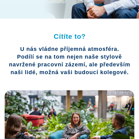
Cítíte to?
U nás vládne příjemná atmosféra.
Podílí se na tom nejen naše stylově
navržené pracovní zázemí, ale především
naši lidé, možná vaši budoucí kolegové.