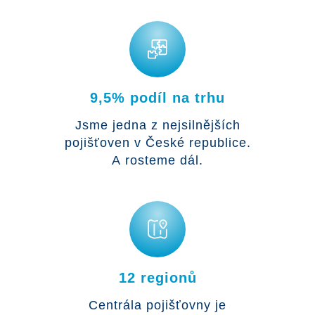
9,5% podíl na trhu
Jsme jedna z nejsilnějších
pojišťoven v České republice.
A rosteme dál.
12 regionů
Centrála pojišťovny je