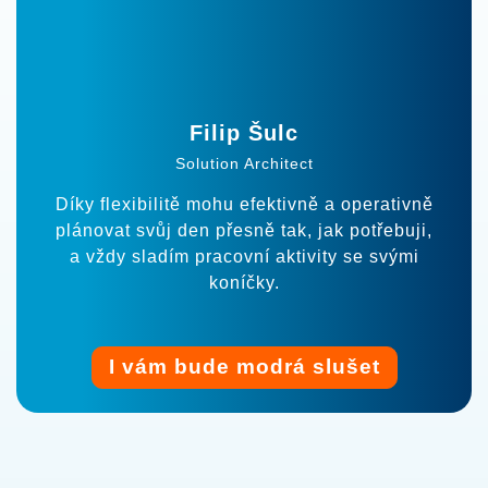
Filip Šulc
Solution Architect
Díky flexibilitě mohu efektivně a operativně
plánovat svůj den přesně tak, jak potřebuji,
a vždy sladím pracovní aktivity se svými
koníčky.
I vám bude modrá slušet