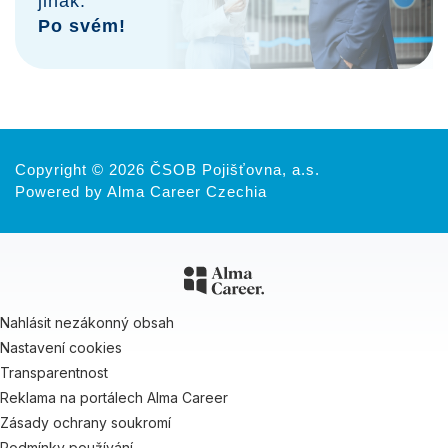
jinak.
Po svém!
Copyright © 2026 ČSOB Pojišťovna, a.s.
Powered by Alma Career Czechia
Nahlásit nezákonný obsah
Nastavení cookies
Transparentnost
Reklama na portálech Alma Career
Zásady ochrany soukromí
Podmínky používání