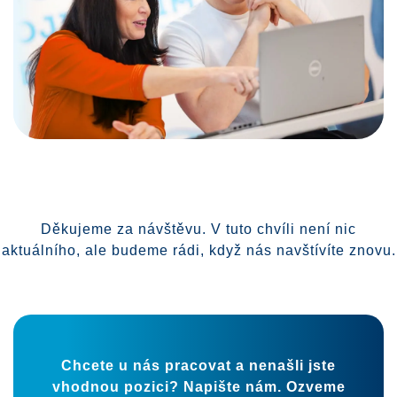
Děkujeme za návštěvu. V tuto chvíli není nic
aktuálního, ale budeme rádi, když nás navštívíte znovu.
Chcete u nás pracovat a nenašli jste
vhodnou pozici? Napište nám. Ozveme